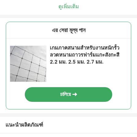
ดูเพิ่มเติม
এর সেরা মূল্য পান
เกมภาคสนามสำหรับงานหนักรั้ว
ลวดหนามถาวรฟาร์มแกะสังกะสี
2.2 มม. 2.5 มม. 2.7 มม.
চালিয়ে
แนะนำผลิตภัณฑ์