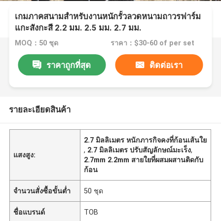
เกมภาคสนามสำหรับงานหนักรั้วลวดหนามถาวรฟาร์ม
แกะสังกะสี 2.2 มม. 2.5 มม. 2.7 มม.
MOQ：50 ชุด
ราคา：$30-60 of per set
ราคาถูกที่สุด
ติดต่อเรา
รายละเอียดสินค้า
2.7 มิลลิเมตร หนักภารกิจคงที่ก้อนเส้นใย
,
2.7 มิลลิเมตร ปรับสัญลักษณ์มะเร็ง
,
แสงสูง:
2.7mm 2.2mm สายใยที่ผสมผสานติดกับ
ก้อน
จำนวนสั่งซื้อขั้นต่ำ
50 ชุด
ชื่อแบรนด์
TOB