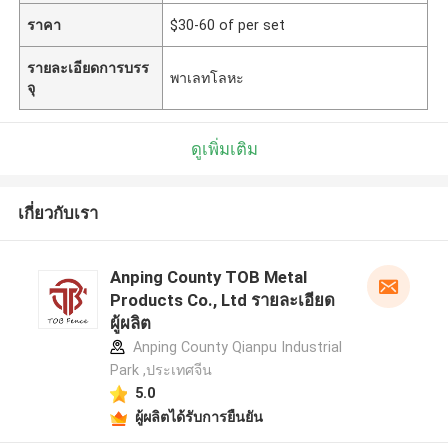
ราคา
$30-60 of per set
รายละเอียดการบรร
พาเลทโลหะ
จุ
ดูเพิ่มเติม
เกี่ยวกับเรา
Anping County TOB Metal
Products Co., Ltd รายละเอียด
ผู้ผลิต
Anping County Qianpu Industrial
Park ,ประเทศจีน
5.0
ผู้ผลิตได้รับการยืนยัน