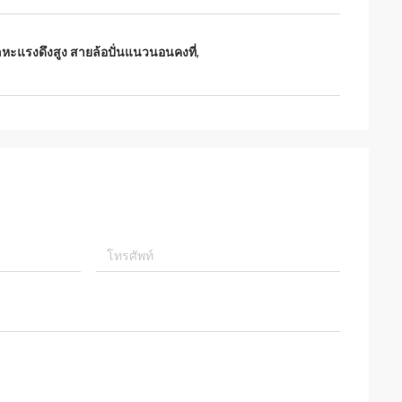
ะแรงดึงสูง สายล้อปั่นแนวนอนคงที่
,