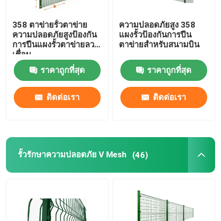
358 ตาข่ายรั้วตาข่าย
ความปลอดภัยสูง 358
ความปลอดภัยสูงป้องกัน
แผงรั้วป้องกันการปีน
การปีนแผงรั้วตาข่ายลวด
ตาข่ายสำหรับสนามบิน
เชื่อม
ราคาถูกที่สุด
ราคาถูกที่สุด
ติดต่อเรา
ติดต่อเรา
รั้วรักษาความปลอดภัย V Mesh
(46)