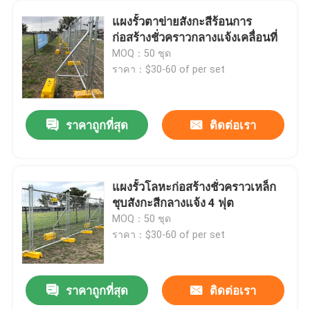
แผงรั้วตาข่ายสังกะสีร้อนการ
ก่อสร้างชั่วคราวกลางแจ้งเคลื่อนที่
MOQ：50 ชุด
ราคา：$30-60 of per set
ราคาถูกที่สุด
ติดต่อเรา
แผงรั้วโลหะก่อสร้างชั่วคราวเหล็ก
ชุบสังกะสีกลางแจ้ง 4 ฟุต
MOQ：50 ชุด
ราคา：$30-60 of per set
ราคาถูกที่สุด
ติดต่อเรา