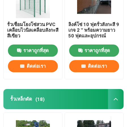
รั้วเชื่อมโยงโซ่สวน PVC
ลิงค์โซ่ 10 ฟุตรั้วสังกะสี 9
เคลือบไวนิลเคลือบสังกะสี
เกจ 2 '' พร้อมความยาว
สีเขียว
50 ฟุตและอุปกรณ์
ราคาถูกที่สุด
ราคาถูกที่สุด
ติดต่อเรา
ติดต่อเรา
รั้วเหล็กดัด
(18)