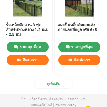
รั้วเหล็กดัดสวน 8 ฟุต
แผงรั้วเหล็กดัดตกแต่ง
สำหรับทางหลวง 1.2 มม.
ภายนอกที่อยู่อาศัย 6x8
- 2.5 มม
ราคาถูกที่สุด
ราคาถูกที่สุด
ติดต่อเรา
ติดต่อเรา
ดูเพิ่มเติม
บ้าน
เกี่ยวกับเรา
ติดต่อเรา
Desktop Site
แผนผังเว็บไซต์
Privacy Policy