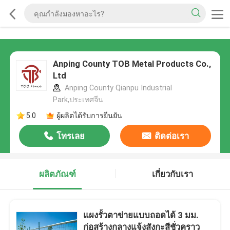
Anping County TOB Metal Products Co.,
Ltd
Anping County Qianpu Industrial
Park,ประเทศจีน
5.0
ผู้ผลิตได้รับการยืนยัน
โทรเลย
ติดต่อเรา
ผลิตภัณฑ์
เกี่ยวกับเรา
แผงรั้วตาข่ายแบบถอดได้ 3 มม.
ก่อสร้างกลางแจ้งสังกะสีชั่วคราว