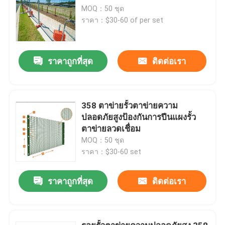
MOQ：50 ชุด
ราคา：$30-60 of per set
ราคาถูกที่สุด
ติดต่อเรา
358 ตาข่ายรั้วตาข่ายความ
ปลอดภัยสูงป้องกันการปีนแผงรั้ว
ตาข่ายลวดเชื่อม
MOQ：50 ชุด
ราคา：$30-60 set
ราคาถูกที่สุด
ติดต่อเรา