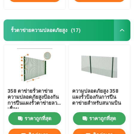
รั้วตาข่ายความปลอดภัยสูง
(17)
358 ตาข่ายรั้วตาข่าย
ความปลอดภัยสูง 358
ความปลอดภัยสูงป้องกัน
แผงรั้วป้องกันการปีน
การปีนแผงรั้วตาข่ายลวด
ตาข่ายสำหรับสนามบิน
เชื่อม
ราคาถูกที่สุด
ราคาถูกที่สุด