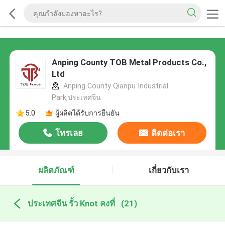
Anping County TOB Metal Products Co.,
Ltd
Anping County Qianpu Industrial
Park,ประเทศจีน
5.0
ผู้ผลิตได้รับการยืนยัน
โทรเลย
ติดต่อเรา
ผลิตภัณฑ์
เกี่ยวกับเรา
ประเทศจีน รั้ว Knot คงที่
(21)