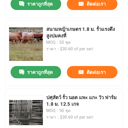
ราคาถูกที่สุด
ติดต่อเรา
สนามหญ้าเกษตร 1.8 ม. รั้วแรงดึง
สูงปมคงที่
MOQ：50 ชุด
ราคา：$30-60 of per set
ราคาถูกที่สุด
ติดต่อเรา
ปศุสัตว์ รั้ว นอต แพะ แกะ วัว ฟาร์ม
1.8 ม. 12.5 เกจ
MOQ：50 ชุด
ราคา：$30-60 of per set