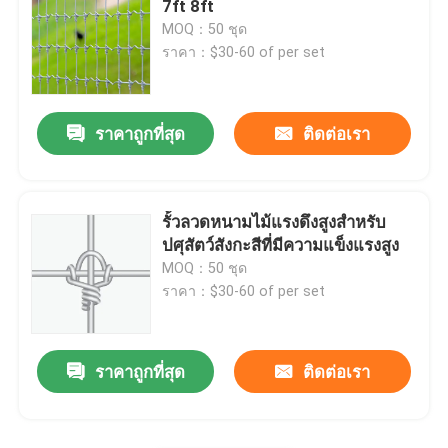
7ft 8ft
MOQ：50 ชุด
โพสต์รั้วโลหะ
ราคา：$30-60 of per set
ราคาถูกที่สุด
ติดต่อเรา
รั้วลวดหนามไม้แรงดึงสูงสำหรับ
ปศุสัตว์สังกะสีที่มีความแข็งแรงสูง
MOQ：50 ชุด
ราคา：$30-60 of per set
ราคาถูกที่สุด
ติดต่อเรา