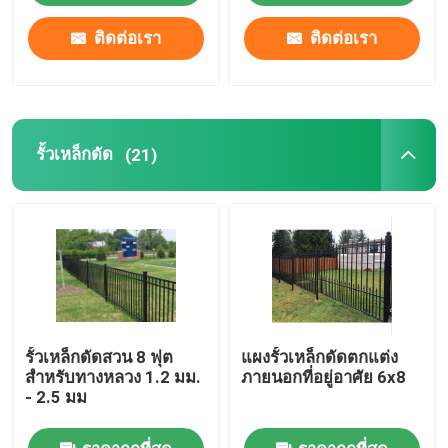
ติดต่อเรา
ติดต่อเรา
รั้วเหล็กดัด
(21)
รั้วเหล็กดัดสวน 8 ฟุต
แผงรั้วเหล็กดัดตกแต่ง
สำหรับทางหลวง 1.2 มม.
ภายนอกที่อยู่อาศัย 6x8
- 2.5 มม