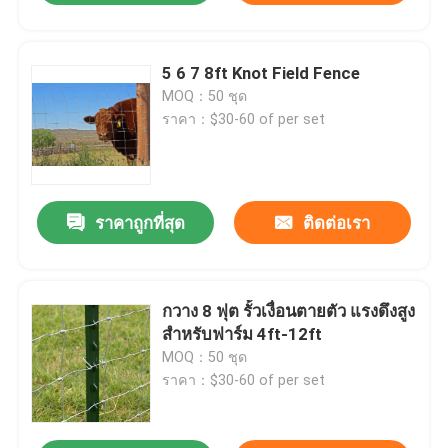
5 6 7 8ft Knot Field Fence
MOQ：50 ชุด
ราคา：$30-60 of per set
ราคาถูกที่สุด
ติดต่อเรา
กวาง 8 ฟุต รั้วเงื่อนตายตัว แรงดึงสูง
สำหรับฟาร์ม 4ft-12ft
MOQ：50 ชุด
ราคา：$30-60 of per set