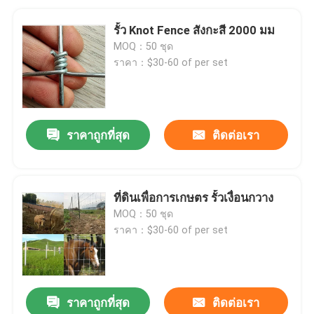
รั้ว Knot Fence สังกะสี 2000 มม
MOQ：50 ชุด
ราคา：$30-60 of per set
ราคาถูกที่สุด
ติดต่อเรา
ที่ดินเพื่อการเกษตร รั้วเงื่อนกวาง
MOQ：50 ชุด
ราคา：$30-60 of per set
ราคาถูกที่สุด
ติดต่อเรา