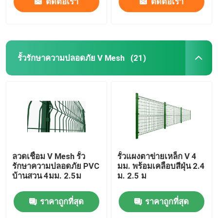
ติดต่อเรา
ติดต่อเรา
รั้วรักษาความปลอดภัย V Mesh
(21)
ลวดเชื่อม V Mesh รั้ว
รั้วแผงตาข่ายเหล็ก V 4
รักษาความปลอดภัย PVC
มม. พร้อมเคลือบสีฝุ่น 2.4
บ้านสวน 4มม. 2.5ม
ม. 2.5 ม
ราคาถูกที่สุด
ราคาถูกที่สุด