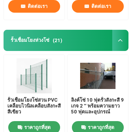
ติดต่อเรา
ติดต่อเรา
รั้วเชื่อมโยงห่วงโซ่
(21)
รั้วเชื่อมโยงโซ่สวน PVC
ลิงค์โซ่ 10 ฟุตรั้วสังกะสี 9
เคลือบไวนิลเคลือบสังกะสี
เกจ 2 '' พร้อมความยาว
สีเขียว
50 ฟุตและอุปกรณ์
ราคาถูกที่สุด
ราคาถูกที่สุด