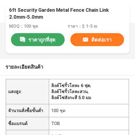
6ft Security Garden Metal Fence Chain Link
2.0mm-5.0mm
MOQ：100 ชุด
ราคา：$ 1-5 m
ราคาถูกที่สุด
ติดต่อเรา
รายละเอียดสินค้า
ลิงค์โซ่รั้วโลหะ 6 ฟุต
,
แสงสูง:
ลิงค์โซ่รั้วโลหะสวน
,
ลิงค์โซ่สังกะสี 5.0 มม
จำนวนสั่งซื้อขั้นต่ำ
100 ชุด
ชื่อแบรนด์
TOB