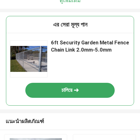
ดูเพิ่มเติม
এর সেরা মূল্য পান
6ft Security Garden Metal Fence
Chain Link 2.0mm-5.0mm
চালিয়ে
แนะนำผลิตภัณฑ์