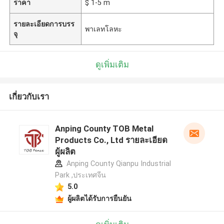
ราคา
$ 1-5 m
รายละเอียดการบรร
พาเลทโลหะ
จุ
ดูเพิ่มเติม
เกี่ยวกับเรา
Anping County TOB Metal
Products Co., Ltd รายละเอียด
ผู้ผลิต
Anping County Qianpu Industrial
Park ,ประเทศจีน
5.0
ผู้ผลิตได้รับการยืนยัน