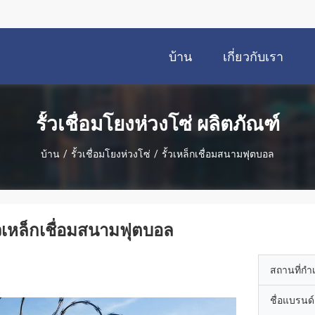
บ้าน
เกี่ยวกับเรา
รั้วเชื่อมโยงห่วงโซ่ ผลิตภัณฑ์
บ้าน
/
รั้วเชื่อมโยงห่วงโซ่
/
รั้วเหล็กเชื่อมสนามฟุตบอล
้วเหล็กเชื่อมสนามฟุตบอล
สถานที่กำ
ชื่อแบรนด์