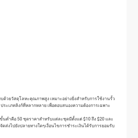
บด้วยวัสดุโลหะคุณภาพสูง เหมาะอย่างยิ่งสำหรับการใช้งานรั้ว
และประเภทลิงก์ที่หลากหลาย เพื่อตอบสนองความต้องการเฉพาะ
้นต่ำคือ 50 ชุดราคาสำหรับแต่ละชุดมีตั้งแต่ $10 ถึง $20 และ
รจัดส่งไปยังปลายทางใดๆเงื่อนไขการชำระเงินได้รับการยอมรับ