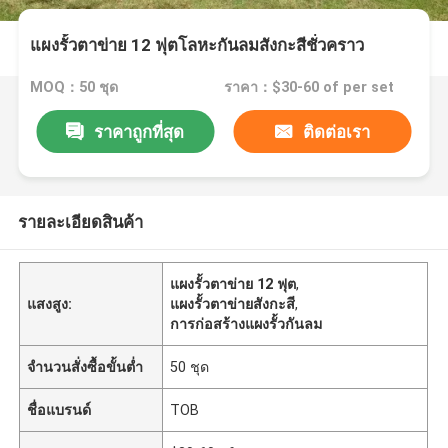
แผงรั้วตาข่าย 12 ฟุตโลหะกันลมสังกะสีชั่วคราว
MOQ：50 ชุด
ราคา：$30-60 of per set
ราคาถูกที่สุด
ติดต่อเรา
รายละเอียดสินค้า
แผงรั้วตาข่าย 12 ฟุต
,
แสงสูง:
แผงรั้วตาข่ายสังกะสี
,
การก่อสร้างแผงรั้วกันลม
จำนวนสั่งซื้อขั้นต่ำ
50 ชุด
ชื่อแบรนด์
TOB