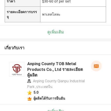
ราคา
$30-60 of per set
รายละเอียดการบรร
พาเลทโลหะ
จุ
ดูเพิ่มเติม
เกี่ยวกับเรา
Anping County TOB Metal
Products Co., Ltd รายละเอียด
ผู้ผลิต
Anping County Qianpu Industrial
Park ,ประเทศจีน
5.0
ผู้ผลิตได้รับการยืนยัน