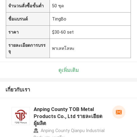
จำนวนสั่งซื้อขั้นต่ำ
50 ชุด
ชื่อแบรนด์
TingBo
ราคา
$30-60 set
รายละเอียดการบรร
พาเลทโลหะ
จุ
ดูเพิ่มเติม
เกี่ยวกับเรา
Anping County TOB Metal
Products Co., Ltd รายละเอียด
ผู้ผลิต
Anping County Qianpu Industrial