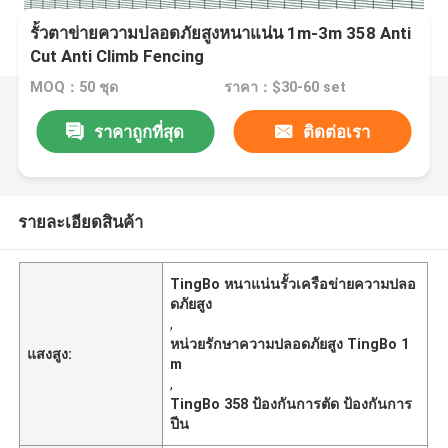
รั้วตาข่ายความปลอดภัยสูงหนาแน่น 1m-3m 358 Anti
Cut Anti Climb Fencing
MOQ：50 ชุด
ราคา：$30-60 set
ราคาถูกที่สุด
ติดต่อเรา
รายละเอียดสินค้า
TingBo หนาแน่นรั้วเครือข่ายความปลอ
ดภัยสูง
,
หน่วยรักษาความปลอดภัยสูง TingBo 1
แสงสูง:
m
,
TingBo 358 ป้องกันการตัด ป้องกันการ
ปีน